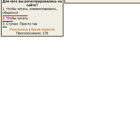
Для чего вы регистрировались на
сайте?
1.
Чтобы читать, комментировать,
общаться
2.
Чтобы читать
3.
Ступил. Просто так
Результаты
|
Архив опросов
Проголосовало: 178