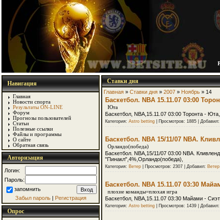
Ставки дня
Навигация
Главная
»
Ставки дня
»
2007
»
Ноябрь
»
14
Главная
Баскетбол. NBA 15.11.07 03:00 Торон
Новости спорта
Результаты ON-LINE
Юта
Форум
Баскетбол, NBA,15.11.07 03:00 Торонта - Юта,п
Прогнозы пользователей
Категория:
Astro betting
| Просмотров: 1885 | Добавил
Статьи
Полезные ссылки
Файлы и программы
Баскетбол. NBA 15/11/07 NBA. Клив
О сайте
Обратная связь
Орландо(победа)
Баскетбол. NBA,15/11/07 03:00 NBA. Кливленд
Авторизация
"Пинакл",4%,Орландо(победа),
Категория:
Ветер
| Просмотров: 2307 | Добавил:
Ветер
Логин:
Пароль:
Баскетбол. NBA 15.11.07 03:30 Майа
запомнить
плохие команды=плохая игра
Забыл пароль
|
Регистрация
Баскетбол, NBA,15.11.07 03:30 Майами - Сиэ
Категория:
Astro betting
| Просмотров: 1439 | Добавил
Опрос