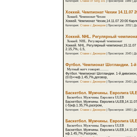
Категория:
Ставки от Serg 101
| Просмотров: 1989 | Д
Хоккей. Чемпионат Чехии 14.11.07 
Хоккей. Чемпионат Чехии
Хоккей. Чемпионат Чехии,14.11.07 20:00 Кар
Категория:
Ставки с Джокером
| Просмотров: 2052 | Д
Хоккей. NHL. Регулярный чемпионат
Хоккей. NHL. Регулярный чемпионат
Хоккей. NHL. Регулярный чемпионат,15.11.07
2.15,7%,-1.5,
Категория:
Ставки с Джокером
| Просмотров: 2045 | Д
Футбол. Чемпионат Шотландии. 1-й 
Мутный матч говорят..........
Футбол. Чемпионат Шотландии. 1-й дивизион,
(0.0)=>кф.1.45,7%,договор,
Категория:
Ставки с Джокером
| Просмотров: 2043 | Д
Баскетбол. Мужчины. Евролига ULE
Баскетбол. Мужчины. Евролига ULEB
Баскетбол. Мужчины. Евролига ULEB,14.11.
(-5)кф.1.35,7%,разгром,
Категория:
Ставки с Джокером
| Просмотров: 1893 | Д
Баскетбол. Мужчины. Евролига ULEB
Баскетбол. Мужчины. Евролига ULEB
Баскетбол. Мужчины. Евролига ULEB,14.11.07
кф.1.45,7%,Разгром,