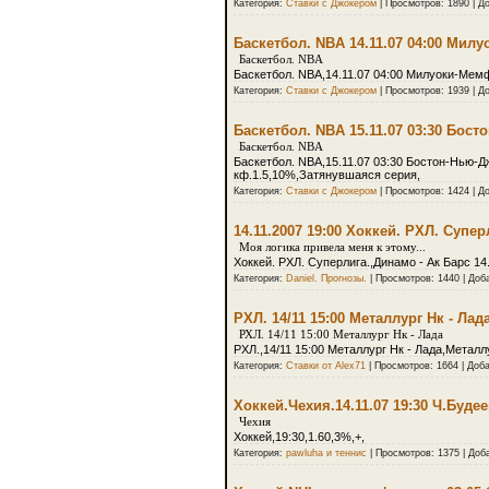
Категория:
Ставки с Джокером
| Просмотров: 1890 | Д
Баскетбол. NBA 14.11.07 04:00 Мил
Баскетбол. NBA
Баскетбол. NBA,14.11.07 04:00 Милуоки-Мемф
Категория:
Ставки с Джокером
| Просмотров: 1939 | Д
Баскетбол. NBA 15.11.07 03:30 Бос
Баскетбол. NBA
Баскетбол. NBA,15.11.07 03:30 Бостон-Нью-
кф.1.5,10%,Затянувшаяся серия,
Категория:
Ставки с Джокером
| Просмотров: 1424 | Д
14.11.2007 19:00 Хоккей. РХЛ. Cупер
Моя логика привела меня к этому...
Хоккей. РХЛ. Cуперлига.,Динамо - Ак Барс 14
Категория:
Daniel. Прогнозы.
| Просмотров: 1440 | Доб
РХЛ. 14/11 15:00 Металлург Нк - Лад
РХЛ. 14/11 15:00 Металлург Нк - Лада
РХЛ.,14/11 15:00 Металлург Нк - Лада,Металлу
Категория:
Ставки от Alex71
| Просмотров: 1664 | Доб
Хоккей.Чехия.14.11.07 19:30 Ч.Буде
Чехия
Хоккей,19:30,1.60,3%,+,
Категория:
pawluha и теннис
| Просмотров: 1375 | Доб