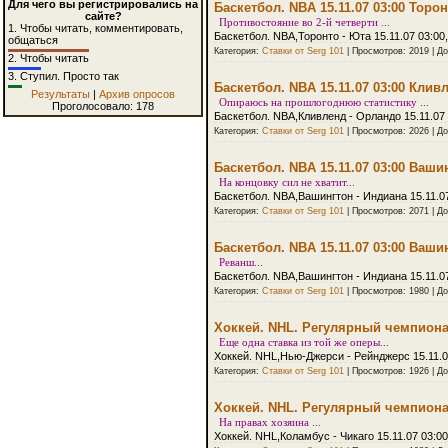
Для чего вы регистрировались на
Баскетбол. NBA 15.11.07 03:00 Торон
сайте?
Противостояние во 2-й четверти ...
1.
Чтобы читать, комментировать,
Баскетбол. NBA,Торонто - Юта 15.11.07 03:00,
общаться
Категория:
Ставки от Serg 101
| Просмотров: 2019 | Д
2.
Чтобы читать
3.
Ступил. Просто так
Баскетбол. NBA 15.11.07 03:00 Клив
Результаты
|
Архив опросов
Опираюсь на прошлогоднюю статистику ...
Проголосовало: 178
Баскетбол. NBA,Кливленд - Орландо 15.11.07 
Категория:
Ставки от Serg 101
| Просмотров: 2026 | Д
Баскетбол. NBA 15.11.07 03:00 Ваши
На концовку сил не хватит...
Баскетбол. NBA,Вашингтон - Индиана 15.11.07
Категория:
Ставки от Serg 101
| Просмотров: 2071 | Д
Баскетбол. NBA 15.11.07 03:00 Ваши
Реванш...
Баскетбол. NBA,Вашингтон - Индиана 15.11.07
Категория:
Ставки от Serg 101
| Просмотров: 1980 | Д
Хоккей. NHL. Регулярный чемпионат
Еще одна ставка из той же оперы...
Хоккей. NHL,Нью-Джерси - Рейнджерс 15.11.0
Категория:
Ставки от Serg 101
| Просмотров: 1926 | Д
Хоккей. NHL. Регулярный чемпионат 
На правах хозяина ...
Хоккей. NHL,Коламбус - Чикаго 15.11.07 03:0