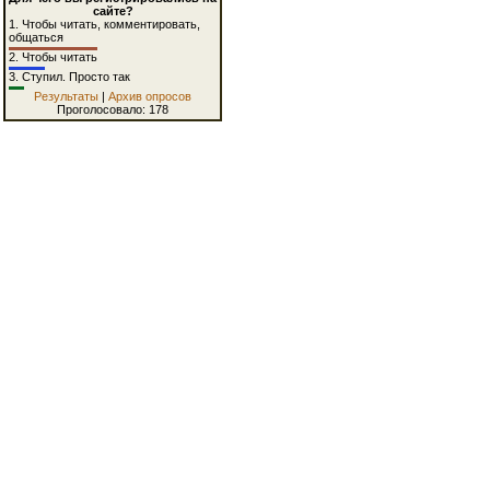
сайте?
1.
Чтобы читать, комментировать,
общаться
2.
Чтобы читать
3.
Ступил. Просто так
Результаты
|
Архив опросов
Проголосовало: 178