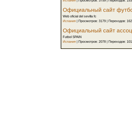
Испания
| Просмотров:
3759
| Переходов:
153
Официальный сайт футбо
Web oficial del sevilla fc
Испания
| Просмотров:
3179
| Переходов:
162
Официальный сайт ассоц
Futbol SPAIN
Испания
| Просмотров:
2078
| Переходов:
101