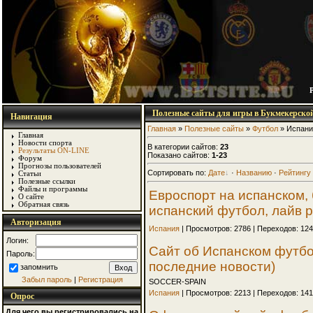
Полезные сайты для игры в Букмекерско
Навигация
Главная
»
Полезные сайты
»
Футбол
» Испани
Главная
Новости спорта
В категории сайтов:
23
Результаты ON-LINE
Показано сайтов:
1-23
Форум
Прогнозы пользователей
Сортировать по:
Дате
·
Названию
·
Рейтингу
Статьи
Полезные ссылки
Файлы и программы
Евроспорт на испанском,
О сайте
Обратная связь
испанский футбол, лайв 
Авторизация
Испания
| Просмотров:
2786
| Переходов:
124
Логин:
Сайт об Испанском футбол
Пароль:
последние новости)
запомнить
Забыл пароль
|
Регистрация
SOCCER-SPAIN
Испания
| Просмотров:
2213
| Переходов:
141
Опрос
Для чего вы регистрировались на