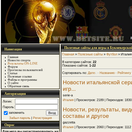
Полезные сайты для игры в Букмекерско
Навигация
Главная
»
Полезные сайты
»
Футбол
» Италия
Главная
Новости спорта
В категории сайтов:
22
Результаты ON-LINE
Показано сайтов:
1-22
Форум
Прогнозы пользователей
Сортировать по:
Дате
·
Названию
·
Рейтингу
Статьи
Полезные ссылки
Файлы и программы
Новости итальянской сери
О сайте
Обратная связь
игр...
Авторизация
serie-a
Италия
| Просмотров:
2189
| Переходов:
1830
Логин:
Пароль:
Новости, результаты, вид
запомнить
составы и другое
Забыл пароль
|
Регистрация
gazzetta
Опрос
Италия
| Просмотров:
2060
| Переходов:
1112
Для чего вы регистрировались на