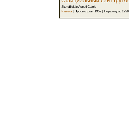
Официальный сайт футбол
Sito officiale Ascoli Calcio
Италия
| Просмотров:
1952
| Переходов:
1258