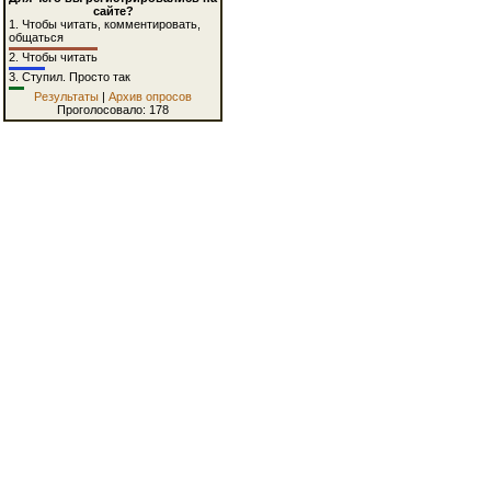
сайте?
1.
Чтобы читать, комментировать,
общаться
2.
Чтобы читать
3.
Ступил. Просто так
Результаты
|
Архив опросов
Проголосовало: 178