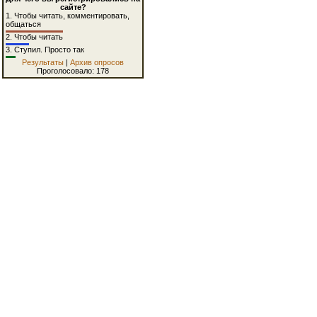
сайте?
1.
Чтобы читать, комментировать,
общаться
2.
Чтобы читать
3.
Ступил. Просто так
Результаты
|
Архив опросов
Проголосовало: 178