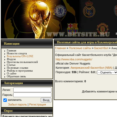
Полезные сайты для игры в Букмекерско
Навигация
Главная
»
Полезные сайты
»
Баскетбол
»
Амер
Главная
Новости спорта
Официальный сайт баскетбольного клуба "Де
Результаты ON-LINE
http://www.nba.com/nuggets/
Форум
Прогнозы пользователей
official site Denver Nuggets
Статьи
Категория:
Американский баскетбол (NBA)
| Д
Полезные ссылки
Файлы и программы
Переходов:
936
| Рейтинг:
0.0
|
О сайте
Обратная связь
Всего комментариев:
0
Авторизация
Логин:
Добавлять комментарии м
Пароль:
запомнить
Забыл пароль
|
Регистрация
Опрос
Для чего вы регистрировались на