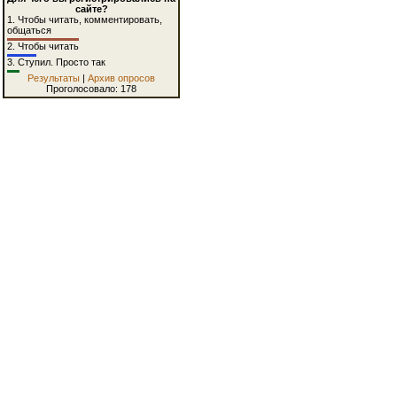
сайте?
1.
Чтобы читать, комментировать,
общаться
2.
Чтобы читать
3.
Ступил. Просто так
Результаты
|
Архив опросов
Проголосовало: 178