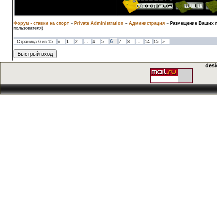
Форум - ставки на спорт
»
Private Administration
»
Администрация
»
Размещение Ваших п
пользователя)
6
Страница
6
из
15
«
1
2
…
4
5
7
8
…
14
15
»
desi