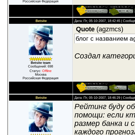
Российская Федерация
Betsite
Дата: Пт, 05-10-2007, 18:42:45 | Сообщ
Quote
(
agzmcs
)
блог с названием 
Создал категор
Betsite team
Сообщений:
698
Статус:
Offline
Москва
Российская Федерация
Betsite
Дата: Пт, 05-10-2007, 18:46:29 | Сообщ
Рейтинг буду об
помощи: если к
размер банка и 
каждого прогноз