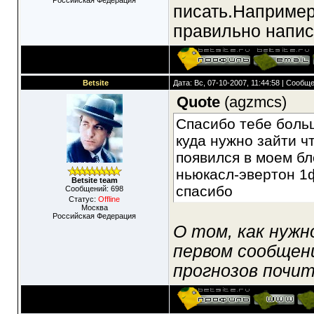
Российская Федерация
писать.Например
правильно напис
Betsite
Дата: Вс, 07-10-2007, 11:44:58 | Сообщ
Quote
(
agzmcs
)
Спасибо тебе больш
куда нужно зайти чт
появился в моем бл
ньюкасл-эвертон 1ф
Betsite team
спасибо
Сообщений:
698
Статус:
Offline
Москва
Российская Федерация
О том, как нужн
первом сообщен
прогнозов почи