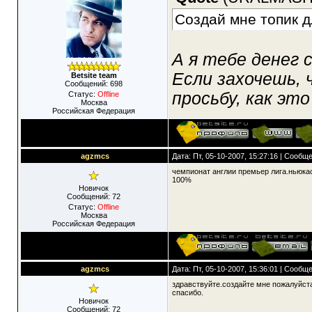
Создай мне топик 
А я тебе денег 
Если захочешь, 
Betsite team
Сообщений:
698
просьбу, как эт
Статус:
Offline
Москва
Российская Федерация
agzmcs
Дата: Пт, 05-10-2007, 15:27:16 | Сообщ
чемпионат англии премьер лига.ньюкас
100%
Новичок
Сообщений:
72
Статус:
Offline
Москва
Российская Федерация
agzmcs
Дата: Пт, 05-10-2007, 15:36:01 | Сообщ
здравствуйте.создайте мне пожалуйста
спасибо.
Новичок
Сообщений:
72