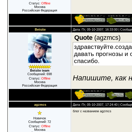
Статус:
Offline
Москва
Российская Федерация
Betsite
Дата: Пт, 05-10-2007, 16:33:00 | Сообщ
Quote
(
agzmcs
)
здравствуйте.созда
давать прогнозы и 
спасибо.
Betsite team
Сообщений:
698
Напишите, как н
Статус:
Offline
Москва
Российская Федерация
agzmcs
Дата: Пт, 05-10-2007, 17:24:40 | Сообщ
блог с названием agzmcs
Новичок
Сообщений:
72
Статус:
Offline
Москва