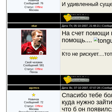
Новичок
И удивленный сущес
Сообщений:
76
Статус:
Offline
Москва
ekar
Дата: Пт, 05-10-2007, 21:48:21 | Сообщ
На счет помощи 
помощь....
Кто не рискует....тот 
Свой человек
Сообщений:
581
Статус:
Offline
Пенза
agzmcs
Дата: Вс, 07-10-2007, 07:07:28 | Сообщ
Спасибо тебе бол
Новичок
куда нужно зайти
Сообщений:
72
Статус:
Offline
что б он появилс
Москва