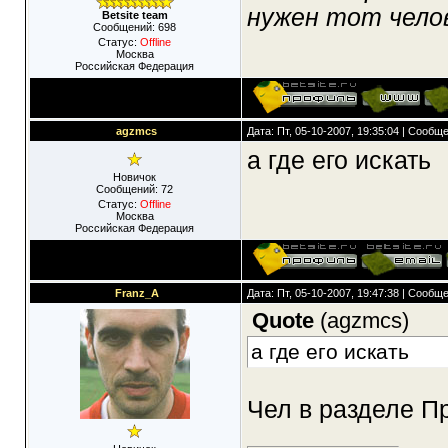
нужен тот челов
Betsite team
Сообщений:
698
Статус:
Offline
Москва
Российская Федерация
agzmcs
Дата: Пт, 05-10-2007, 19:35:04 | Сообщ
а где его искать
Новичок
Сообщений:
72
Статус:
Offline
Москва
Российская Федерация
Franz_A
Дата: Пт, 05-10-2007, 19:47:38 | Сообщ
Quote
(
agzmcs
)
а где его искать
Чел в разделе П