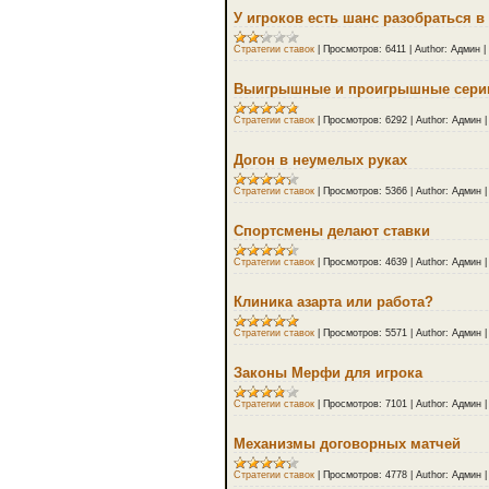
У игроков есть шанс разобраться в
Стратегии ставок
|
Просмотров:
6411
|
Author:
Админ
|
Выигрышные и проигрышные сери
Стратегии ставок
|
Просмотров:
6292
|
Author:
Админ
Догон в неумелых руках
Стратегии ставок
|
Просмотров:
5366
|
Author:
Админ
Спортсмены делают ставки
Стратегии ставок
|
Просмотров:
4639
|
Author:
Админ
Клиника азарта или работа?
Стратегии ставок
|
Просмотров:
5571
|
Author:
Админ
Законы Мерфи для игрока
Стратегии ставок
|
Просмотров:
7101
|
Author:
Админ
Механизмы договорных матчей
Стратегии ставок
|
Просмотров:
4778
|
Author:
Админ