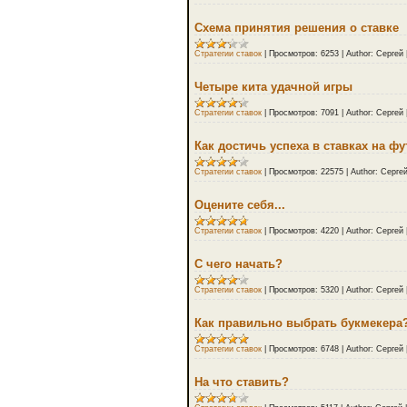
Схема принятия решения о ставке
Стратегии ставок
|
Просмотров:
6253
|
Author:
Сергей
Четыре кита удачной игры
Стратегии ставок
|
Просмотров:
7091
|
Author:
Сергей
Как достичь успеха в ставках на ф
Стратегии ставок
|
Просмотров:
22575
|
Author:
Серге
Оцените себя...
Стратегии ставок
|
Просмотров:
4220
|
Author:
Сергей
С чего начать?
Стратегии ставок
|
Просмотров:
5320
|
Author:
Сергей
Как правильно выбрать букмекера
Стратегии ставок
|
Просмотров:
6748
|
Author:
Сергей
На что ставить?