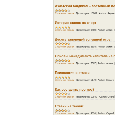
Азиатский гандикап – восточный по
Стратегии ставок
|
Просмотров:
10081
|
Author:
Админ
История ставок на спорт
Стратегии ставок
|
Просмотров:
6580
|
Author:
Админ
Десять заповедей успешной игры
Стратегии ставок
|
Просмотров:
5358
|
Author:
Админ
Основы менеджмента капитала на б
Стратегии ставок
|
Просмотров:
5067
|
Author:
Админ
Психология и ставки
Стратегии ставок
|
Просмотров:
5479
|
Author:
Сергей
Как составить прогноз?
Стратегии ставок
|
Просмотров:
10540
|
Author:
Серге
Ставки на теннис
Стратегии ставок
|
Просмотров:
9620
|
Author:
Сергей