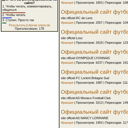
Франция
| Просмотров:
1853
| Переходов:
108
сайте?
1.
Чтобы читать, комментировать,
общаться
Официальный сайт футбо
2.
Чтобы читать
site officiel RC de Lens
3.
Ступил. Просто так
Франция
| Просмотров:
2057
| Переходов:
104
Результаты
|
Архив опросов
Проголосовало: 178
Официальный сайт футбо
site officiel Losc
Франция
| Просмотров:
2618
| Переходов:
123
Официальный сайт футбо
site officiel OlYMPIQUE LYONNAIS
Франция
| Просмотров:
6237
| Переходов:
191
Официальный сайт футбол
site officiel FC Lorient Britagne Sud
Франция
| Просмотров:
1887
| Переходов:
111
Официальный сайт футбо
site officiel AS Monaco Football Club
Франция
| Просмотров:
3213
| Переходов:
149
Официальный сайт футбо
site officiel AS NANCY LORRAINE
Франция
| Просмотров:
1954
| Переходов:
117